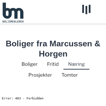
Boliger fra Marcussen &
Horgen
Boliger
Fritid
Næring
Prosjekter
Tomter