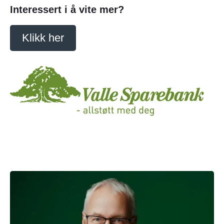
Interessert i å vite mer?
Klikk her