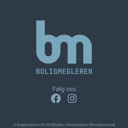
Følg oss
© Boligmegleren AS 2025
Jobbe i Boligmegleren?​
Designmanual