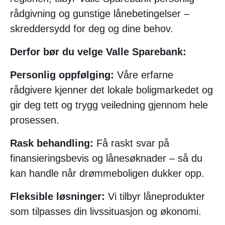
rådgivning og gunstige lånebetingelser –
skreddersydd for deg og dine behov.
Derfor bør du velge Valle Sparebank:
Personlig oppfølging:
Våre erfarne
rådgivere kjenner det lokale boligmarkedet og
gir deg tett og trygg veiledning gjennom hele
prosessen.
Rask behandling:
Få raskt svar på
finansieringsbevis og lånesøknader – så du
kan handle når drømmeboligen dukker opp.
Fleksible løsninger:
Vi tilbyr låneprodukter
som tilpasses din livssituasjon og økonomi.